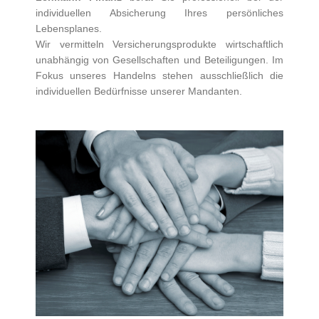
individuellen Absicherung Ihres persönliches
Lebensplanes.
Wir vermitteln Versicherungsprodukte wirtschaftlich
unabhängig von Gesellschaften und Beteiligungen. Im
Fokus unseres Handelns stehen ausschließlich die
individuellen Bedürfnisse unserer Mandanten.