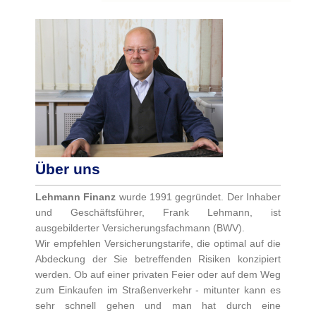
Über uns
Lehmann Finanz
wurde 1991 gegründet. Der Inhaber
und Geschäftsführer, Frank Lehmann, ist
ausgebilderter Versicherungsfachmann (BWV).
Wir empfehlen Versicherungstarife, die optimal auf die
Abdeckung der Sie betreffenden Risiken konzipiert
werden. Ob auf einer privaten Feier oder auf dem Weg
zum Einkaufen im Straßenverkehr - mitunter kann es
sehr schnell gehen und man hat durch eine