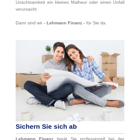
Unachtsamkeit ein kleines Malheur oder einen Unfall
verursacht.
Dann sind wir
- Lehmann Finanz -
für Sie da.
Sichern Sie sich ab
Lehmann Finanz
berät Sie professionell bei der