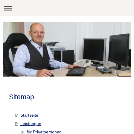
Sitemap
Startseite
Leistungen
für Privatpersonen