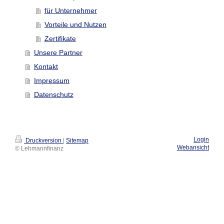
für Unternehmer
Vorteile und Nutzen
Zertifikate
Unsere Partner
Kontakt
Impressum
Datenschutz
Login
Druckversion
|
Sitemap
Webansicht
© Lehmannfinanz